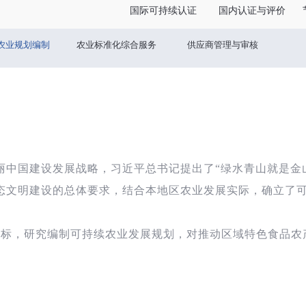
国际可持续认证
国内认证与评价
农业规划编制
农业标准化综合服务
供应商管理与审核
丽中国建设发展战略，习近平总书记提出了“
绿水青山就是金
态文明建设的总体要求，结合本地区农业发展实际，确立了
标，研究编制可持续农业发展规划，对推动区域特色食品农