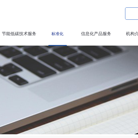
节能低碳技术服务
标准化
信息化产品服务
机构