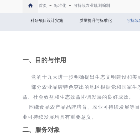
首页
标准化
可持续农业规划编制
≡
≡
科研项目设计实施
质量提升与标准化
可持续
一、目的与作用
党的十九大进
一步明
确提出生态文明建设和美
部分农业品牌特色突出的地区根据党和国家生
益、社会效益和生态效益协调发展的良好成效
。
围绕食品农产品品牌培育、农业可持续发展等目
业可持续发展均具有重要意义。
二、服务对象