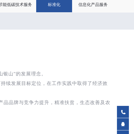
节能低碳技术服务
标准化
信息化产品服务
山银山”的发展理念
。
可持续发展目标定位，在工作实践中取得了经济效
产品品牌与竞争力提升，精准扶贫，生态改善及农