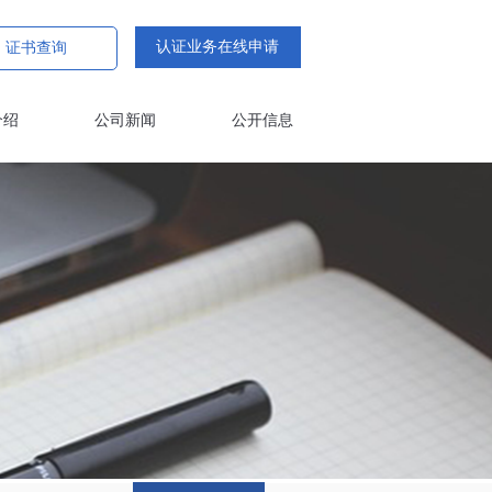
认证业务在线申请
证书查询
介绍
公司新闻
公开信息