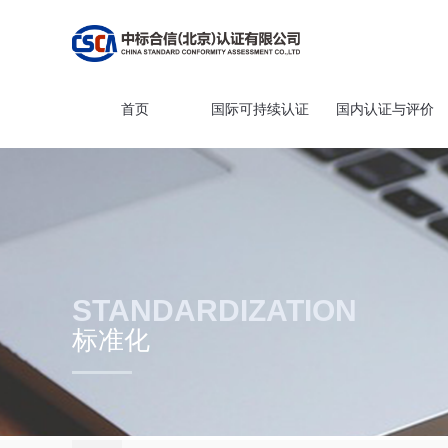
首页
国际可持续认证
国内认证与评价
STANDARDIZATION
标准化