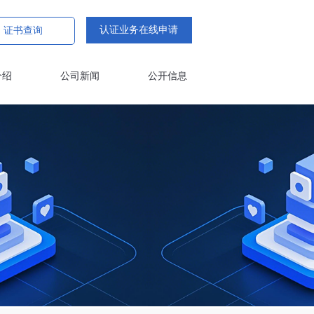
认证业务在线申请
证书查询
介绍
公司新闻
公开信息