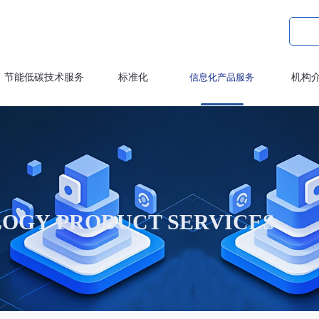
节能低碳技术服务
标准化
信息化产品服务
机构
OGY PRODUCT SERVICES