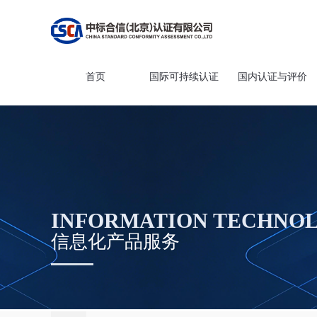
首页
国际可持续认证
国内认证与评价
INFORMATION TECHNOL
信息化产品服务