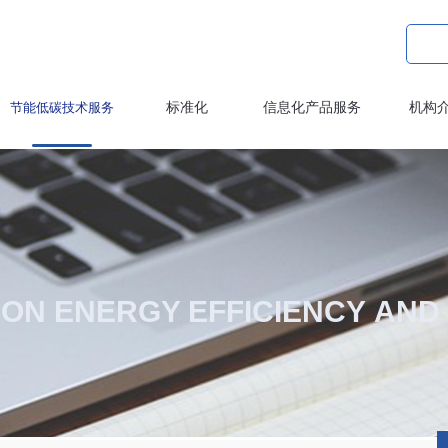
节能低碳技术服务
标准化
信息化产品服务
机构
 ON
ENERGY EFFICIENCY AN