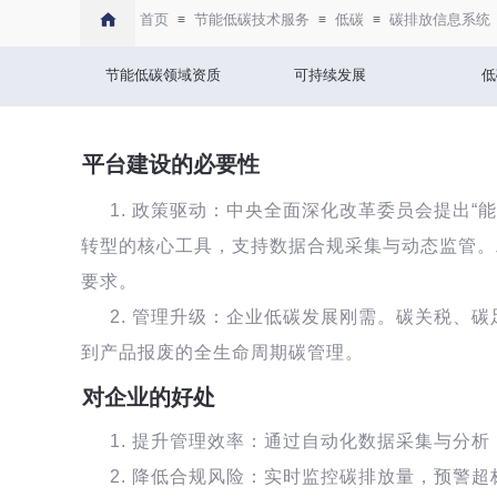
首页
节能低碳技术服务
低碳
碳排放信息系统
≡
≡
≡
节能低碳领域资质
可持续发展
低
平台建设的必要性
1.
政策驱动：中央全面深化改革委员会提出“
转型的核心工具，支持数据合规采集与动态监管。
要求。
2.
管理升级：企业低碳发展刚需。碳关税、碳
到产品报废的全生命周期碳管理。
对企业的好处
1.
提升管理效率：通过自动化数据采集与分析
2.
降低合规风险：实时监控碳排放量，预警超