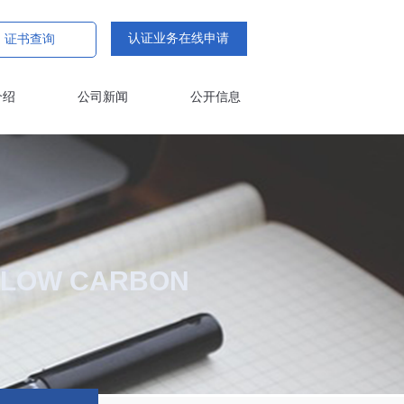
认证业务在线申请
证书查询
介绍
公司新闻
公开信息
D LOW CARBON