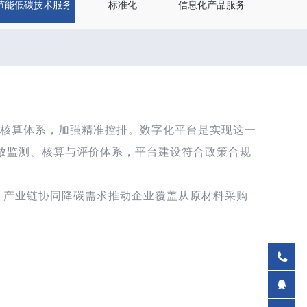
节能低碳技术服务
标准化
信息化产品服务
计核算体系，加强精准控排。数字化平台是实现这一
放监测、核算与评价体系，平台建设符合政策合规
；产业链协同降碳需求推动企业覆盖从原材料采购