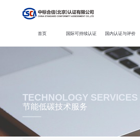
首页
国际可持续认证
国内认证与评价
TECHNOLOGY
SERVICES
节能低碳技术服务