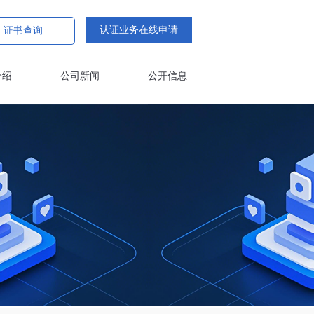
认证业务在线申请
证书查询
介绍
公司新闻
公开信息