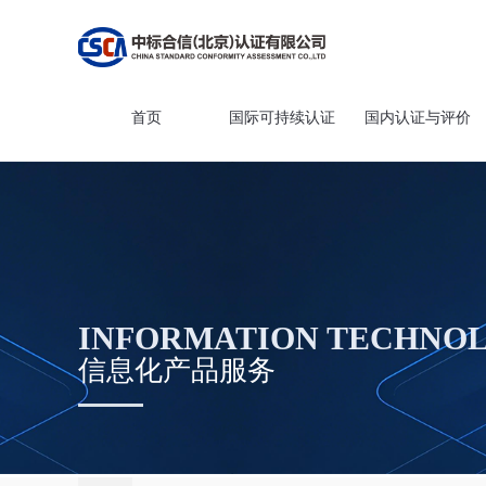
首页
国际可持续认证
国内认证与评价
INFORMATION TECHNOL
信息化产品服务