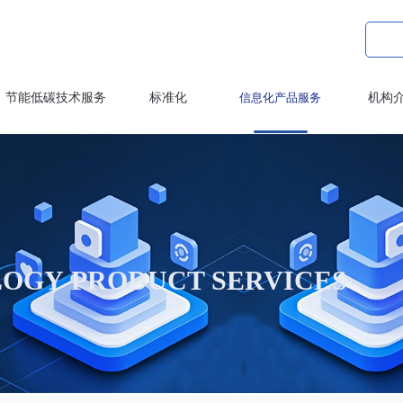
节能低碳技术服务
标准化
信息化产品服务
机构
OGY PRODUCT SERVICES