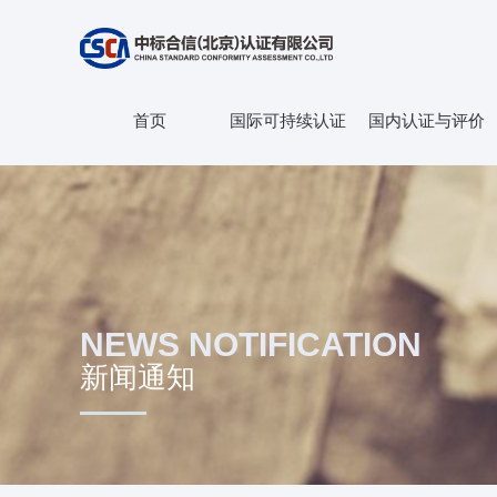
首页
国际可持续认证
国内认证与评价
NEWS NOTIFICATION
新闻通知