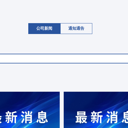
公司新闻
通知通告