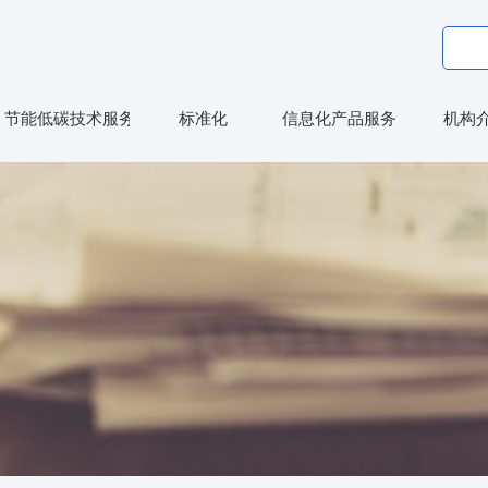
节能低碳技术服务
标准化
信息化产品服务
机构