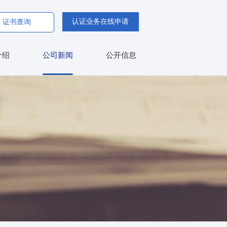
认证业务在线申请
证书查询
介绍
公司新闻
公开信息