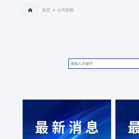
首页
公司新闻
≡