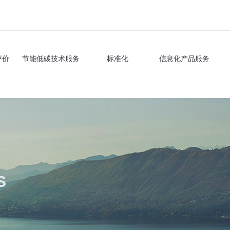
评价
节能低碳技术服务
标准化
信息化产品服务
S