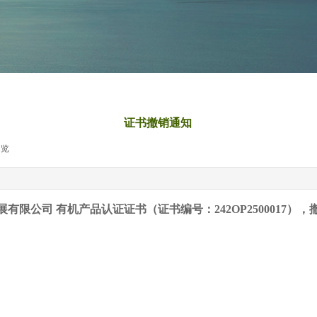
证书撤销通知
浏览
|
业发展有限公司 有机产品认证证书（证书编号：242OP250001