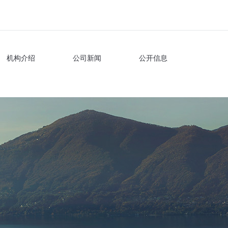
机构介绍
公司新闻
公开信息