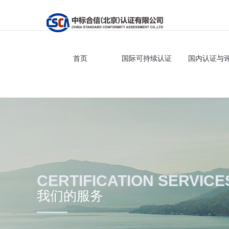
首页
国际可持续认证
国内认证与
CERTIFICATION SERVICE
我们的服务